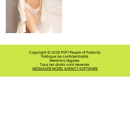
Copyright ©
2026
POP | People of Publicity.
Politique de confidentialité
.
Mentions légales
.
Tous les droits sont réservés.
MEDIASLIDE MODEL AGENCY SOFTWARE