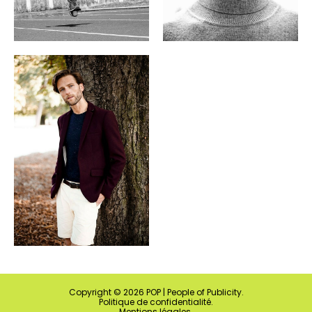
Copyright ©
2026
POP | People of Publicity.
Politique de confidentialité
.
Mentions légales
.