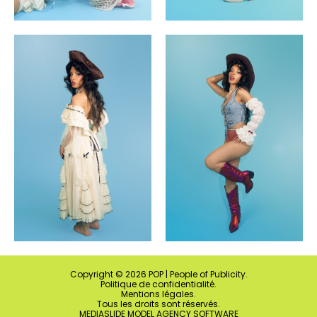
Copyright ©
2026
POP | People of Publicity.
Politique de confidentialité
.
Mentions légales
.
Tous les droits sont réservés.
MEDIASLIDE MODEL AGENCY SOFTWARE