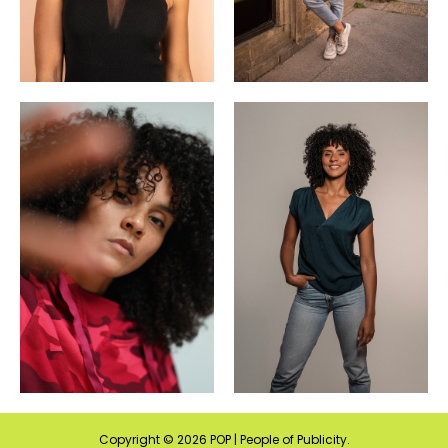
Copyright ©
2026
POP | People of Publicity.