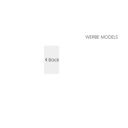
WERBE MODELS
Back