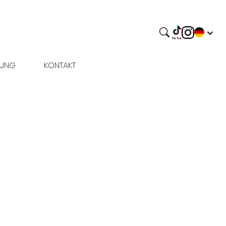
BUNG
KONTAKT