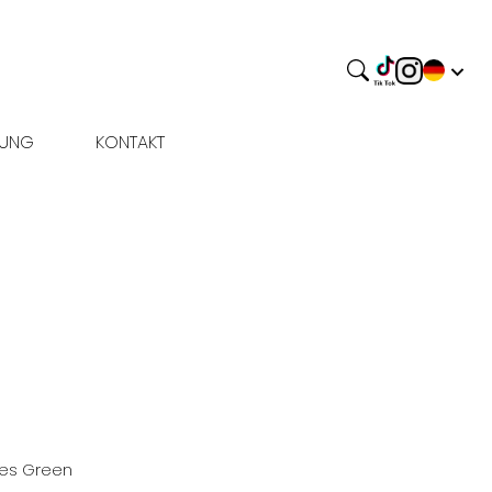
BUNG
KONTAKT
yes
Green