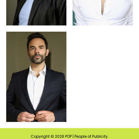
Copyright ©
2026
POP | People of Publicity.