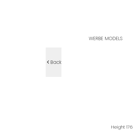
WERBE MODELS
Back
Height
176