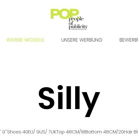
WERBE MODELS
UNSERE WERBUNG
BEWER
Silly
' 9''
Shoes
40
EU
/ 9US
/ 7UK
Top
48
CM
/18
Bottom
48
CM
/20
Hair
B