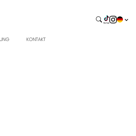
BUNG
KONTAKT