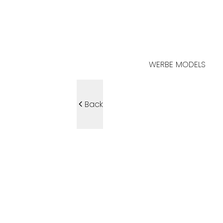
WERBE MODELS
Back