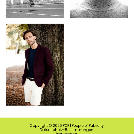
Copyright ©
2026
POP | People of Publicity.
Datenschutz-Bestimmungen
.
Impressum
.