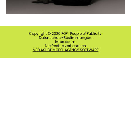
Copyright ©
2026
POP | People of Publicity.
Datenschutz-Bestimmungen
.
Impressum
.
Alle Rechte vorbehalten.
MEDIASLIDE MODEL AGENCY SOFTWARE