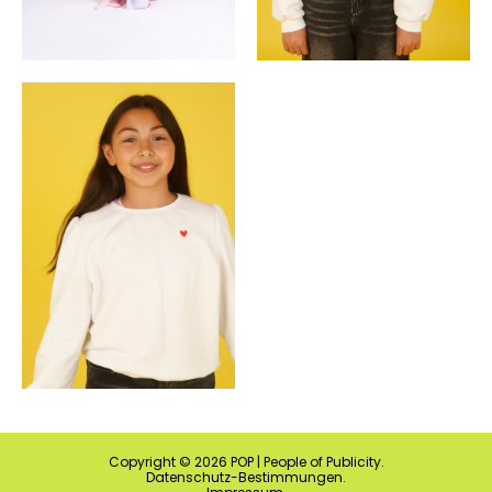
Copyright ©
2026
POP | People of Publicity.
Datenschutz-Bestimmungen
.