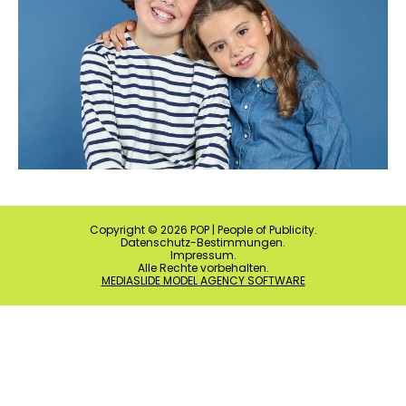
Copyright ©
2026
POP | People of Publicity.
Datenschutz-Bestimmungen
.
Impressum
.
Alle Rechte vorbehalten.
MEDIASLIDE MODEL AGENCY SOFTWARE