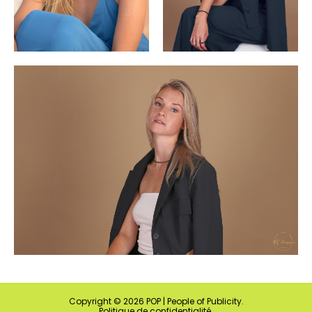
Copyright ©
2026
POP | People of Publicity.
Politique de confidentialité
.