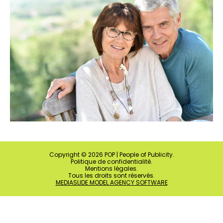
Copyright ©
2026
POP | People of Publicity.
Politique de confidentialité
.
Mentions légales
.
Tous les droits sont réservés.
MEDIASLIDE MODEL AGENCY SOFTWARE