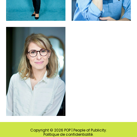
Copyright ©
2026
POP | People of Publicity.
Politique de confidentialité
.